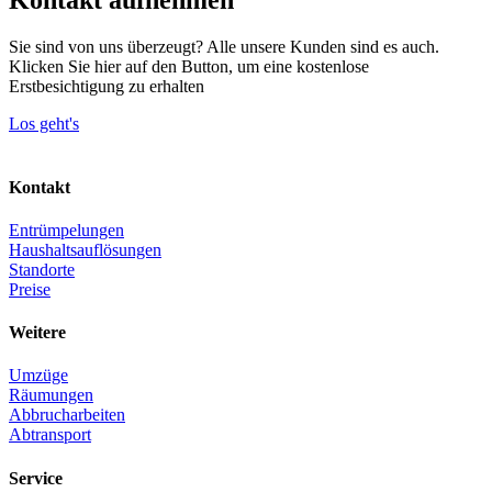
Kontakt aufnehmen
Sie sind von uns überzeugt? Alle unsere Kunden sind es auch.
Klicken Sie hier auf den Button, um eine kostenlose
Erstbesichtigung zu erhalten
Los geht's
Kontakt
Entrümpelungen
Haushaltsauflösungen
Standorte
Preise
Weitere
Umzüge
Räumungen
Abbrucharbeiten
Abtransport
Service