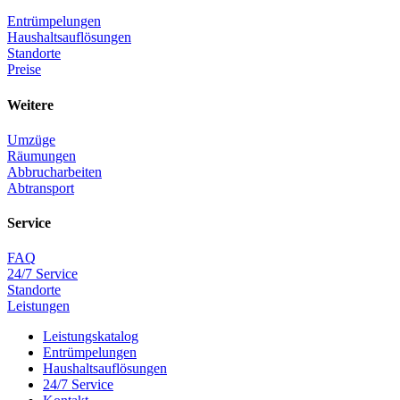
Entrümpelungen
Haushaltsauflösungen
Standorte
Preise
Weitere
Umzüge
Räumungen
Abbrucharbeiten
Abtransport
Service
FAQ
24/7 Service
Standorte
Leistungen
Leistungskatalog
Entrümpelungen
Haushaltsauflösungen
24/7 Service