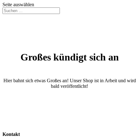
Seite auswählen
Großes kündigt sich an
Hier bahnt sich etwas Großes an! Unser Shop ist in Arbeit und wird
bald veröffentlicht!
Kontakt