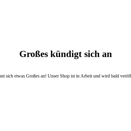
Großes kündigt sich an
nt sich etwas Großes an! Unser Shop ist in Arbeit und wird bald veröff