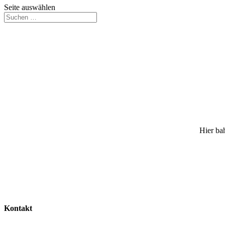
Seite auswählen
Hier bah
Kontakt