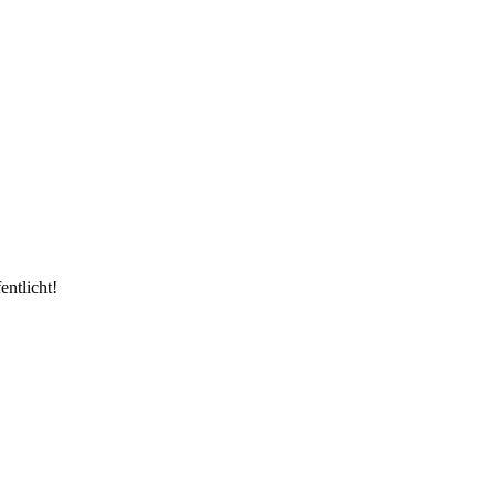
entlicht!