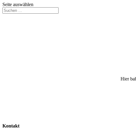
Seite auswählen
Hier bah
Kontakt