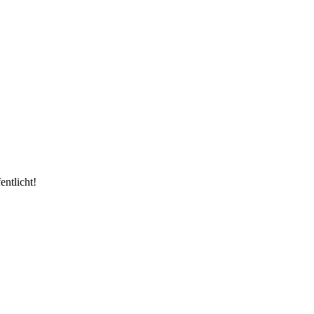
entlicht!