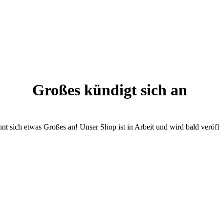
Großes kündigt sich an
nt sich etwas Großes an! Unser Shop ist in Arbeit und wird bald veröff