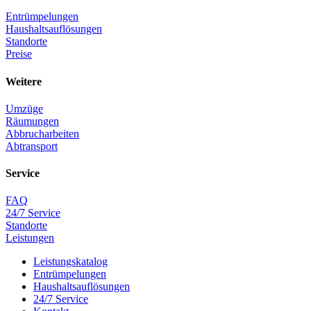
Entrümpelungen
Haushaltsauflösungen
Standorte
Preise
Weitere
Umzüge
Räumungen
Abbrucharbeiten
Abtransport
Service
FAQ
24/7 Service
Standorte
Leistungen
Leistungskatalog
Entrümpelungen
Haushaltsauflösungen
24/7 Service