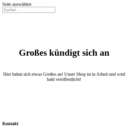
Seite auswählen
Großes kündigt sich an
Hier bahnt sich etwas Großes an! Unser Shop ist in Arbeit und wird
bald veröffentlicht!
Kontakt