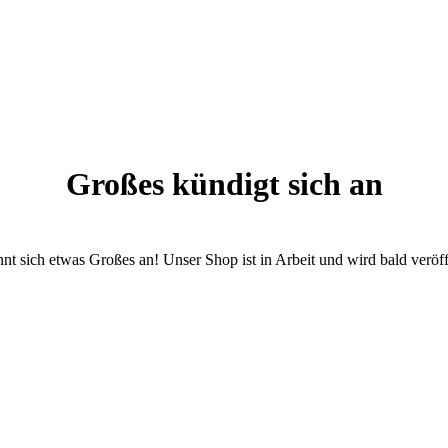
Großes kündigt sich an
nt sich etwas Großes an! Unser Shop ist in Arbeit und wird bald veröff