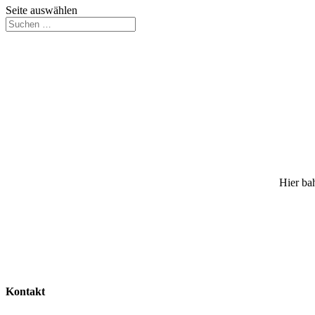
Seite auswählen
Hier bah
Kontakt