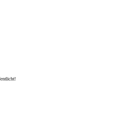
entlicht!